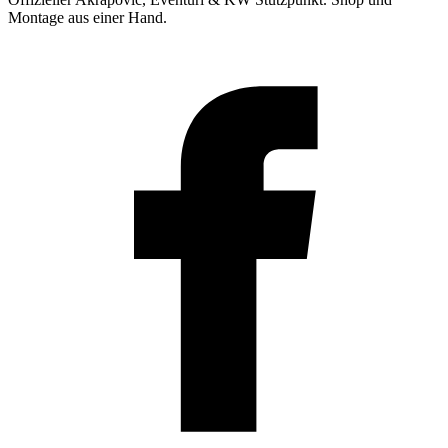
Montage aus einer Hand.