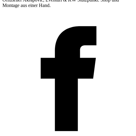
Montage aus einer Hand.