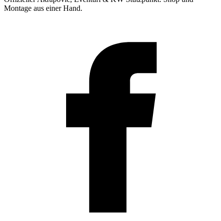
Montage aus einer Hand.