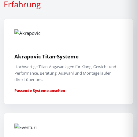
Erfahrung
Akrapovic Titan-Systeme
Hochwertige Titan-Abgasanlagen für Klang, Gewicht und
Performance. Beratung, Auswahl und Montage laufen
direkt über uns.
Passende Systeme ansehen