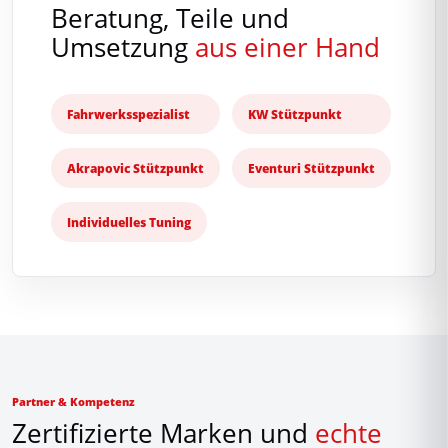
Beratung, Teile und
Umsetzung
aus einer Hand
Fahrwerksspezialist
KW Stützpunkt
Akrapovic Stützpunkt
Eventuri Stützpunkt
Individuelles Tuning
Partner & Kompetenz
Zertifizierte Marken und
echte