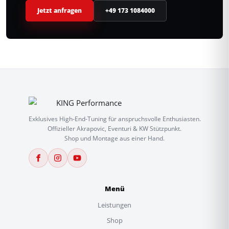
Jetzt anfragen
+49 173 1084000
Exklusives High-End-Tuning für anspruchsvolle Enthusiasten.
Offizieller Akrapovic, Eventuri & KW Stützpunkt.
Shop und Montage aus einer Hand.
Menü
Leistungen
Shop