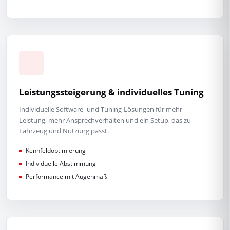
Leistungssteigerung & individuelles Tuning
Individuelle Software- und Tuning-Lösungen für mehr
Leistung, mehr Ansprechverhalten und ein Setup, das zu
Fahrzeug und Nutzung passt.
Kennfeldoptimierung
Individuelle Abstimmung
Performance mit Augenmaß