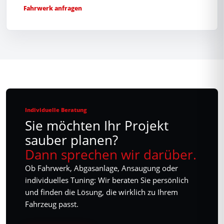
Fahrwerk anfragen
Individuelle Beratung
Sie möchten Ihr Projekt
sauber planen?
Dann sprechen wir darüber.
Ob Fahrwerk, Abgasanlage, Ansaugung oder
individuelles Tuning: Wir beraten Sie persönlich
und finden die Lösung, die wirklich zu Ihrem
Fahrzeug passt.