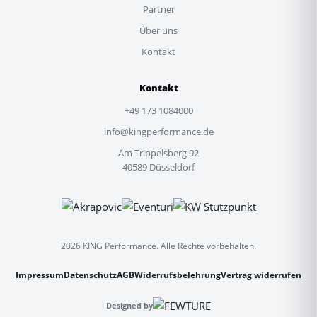
Partner
Über uns
Kontakt
Kontakt
+49 173 1084000
info@kingperformance.de
Am Trippelsberg 92
40589 Düsseldorf
2026 KING Performance. Alle Rechte vorbehalten.
Impressum
Datenschutz
AGB
Widerrufsbelehrung
Vertrag widerrufen
Designed by