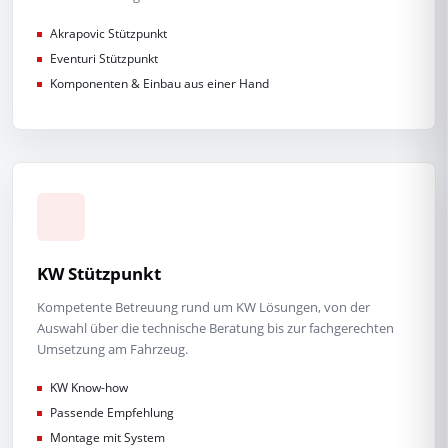
Akrapovic Stützpunkt
Eventuri Stützpunkt
Komponenten & Einbau aus einer Hand
KW Stützpunkt
Kompetente Betreuung rund um KW Lösungen, von der
Auswahl über die technische Beratung bis zur fachgerechten
Umsetzung am Fahrzeug.
KW Know-how
Passende Empfehlung
Montage mit System