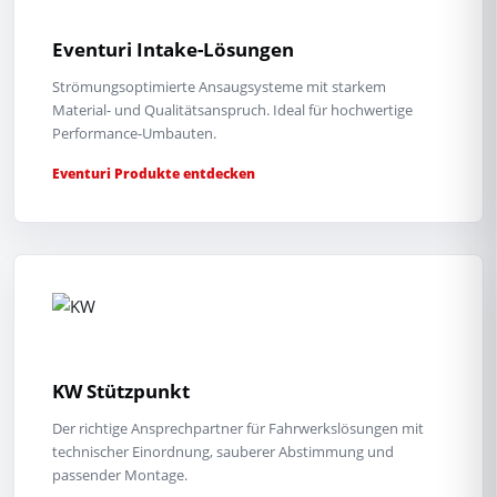
Eventuri Intake-Lösungen
Strömungsoptimierte Ansaugsysteme mit starkem
Material- und Qualitätsanspruch. Ideal für hochwertige
Performance-Umbauten.
Eventuri Produkte entdecken
KW Stützpunkt
Der richtige Ansprechpartner für Fahrwerkslösungen mit
technischer Einordnung, sauberer Abstimmung und
passender Montage.