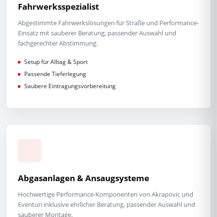
Fahrwerksspezialist
Abgestimmte Fahrwerkslösungen für Straße und Performance-
Einsatz mit sauberer Beratung, passender Auswahl und
fachgerechter Abstimmung.
Setup für Alltag & Sport
Passende Tieferlegung
Saubere Eintragungsvorbereitung
Abgasanlagen & Ansaugsysteme
Hochwertige Performance-Komponenten von Akrapovic und
Eventuri inklusive ehrlicher Beratung, passender Auswahl und
sauberer Montage.