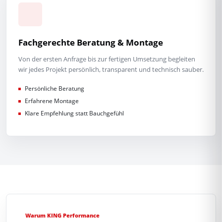
Fachgerechte Beratung & Montage
Von der ersten Anfrage bis zur fertigen Umsetzung begleiten
wir jedes Projekt persönlich, transparent und technisch sauber.
Persönliche Beratung
Erfahrene Montage
Klare Empfehlung statt Bauchgefühl
Warum KING Performance