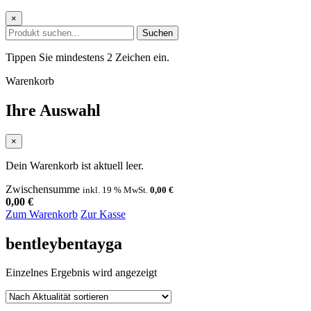
×
Suchen
Tippen Sie mindestens 2 Zeichen ein.
Warenkorb
Ihre Auswahl
×
Dein Warenkorb ist aktuell leer.
Zwischensumme
inkl. 19 % MwSt.
0,00
€
0,00
€
Zum Warenkorb
Zur Kasse
bentleybentayga
Einzelnes Ergebnis wird angezeigt