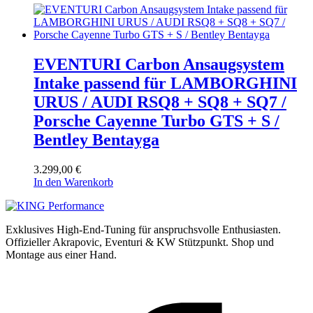
EVENTURI Carbon Ansaugsystem
Intake passend für LAMBORGHINI
URUS / AUDI RSQ8 + SQ8 + SQ7 /
Porsche Cayenne Turbo GTS + S /
Bentley Bentayga
3.299,00
€
In den Warenkorb
Exklusives High-End-Tuning für anspruchsvolle Enthusiasten.
Offizieller Akrapovic, Eventuri & KW Stützpunkt.
Shop und
Montage aus einer Hand.