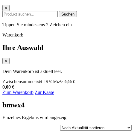
×
Suchen
Tippen Sie mindestens 2 Zeichen ein.
Warenkorb
Ihre Auswahl
×
Dein Warenkorb ist aktuell leer.
Zwischensumme
inkl. 19 % MwSt.
0,00
€
0,00
€
Zum Warenkorb
Zur Kasse
bmwx4
Einzelnes Ergebnis wird angezeigt