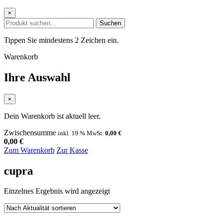
×
Suchen
Tippen Sie mindestens 2 Zeichen ein.
Warenkorb
Ihre Auswahl
×
Dein Warenkorb ist aktuell leer.
Zwischensumme
inkl. 19 % MwSt.
0,00
€
0,00
€
Zum Warenkorb
Zur Kasse
cupra
Einzelnes Ergebnis wird angezeigt