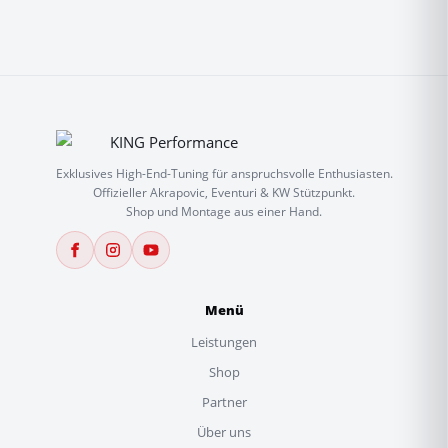
Exklusives High-End-Tuning für anspruchsvolle Enthusiasten.
Offizieller Akrapovic, Eventuri & KW Stützpunkt.
Shop und Montage aus einer Hand.
Menü
Leistungen
Shop
Partner
Über uns