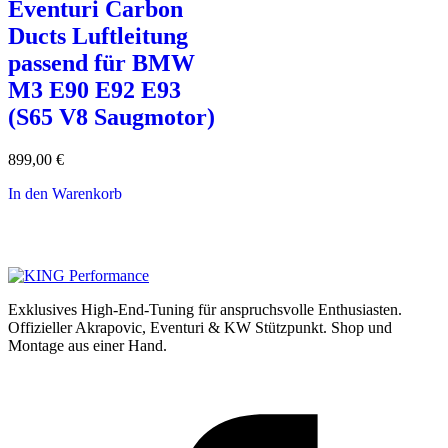
Eventuri Carbon
Ducts Luftleitung
passend für BMW
M3 E90 E92 E93
(S65 V8 Saugmotor)
899,00
€
In den Warenkorb
Exklusives High-End-Tuning für anspruchsvolle Enthusiasten.
Offizieller Akrapovic, Eventuri & KW Stützpunkt.
Shop und
Montage aus einer Hand.