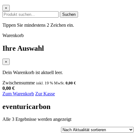
×
Suchen
Tippen Sie mindestens 2 Zeichen ein.
Warenkorb
Ihre Auswahl
×
Dein Warenkorb ist aktuell leer.
Zwischensumme
inkl. 19 % MwSt.
0,00
€
0,00
€
Zum Warenkorb
Zur Kasse
eventuricarbon
Nach
Alle 3 Ergebnisse werden angezeigt
Aktualität
sortiert