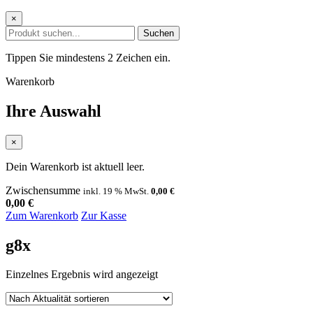
×
Suchen
Tippen Sie mindestens 2 Zeichen ein.
Warenkorb
Ihre Auswahl
×
Dein Warenkorb ist aktuell leer.
Zwischensumme
inkl. 19 % MwSt.
0,00
€
0,00
€
Zum Warenkorb
Zur Kasse
g8x
Einzelnes Ergebnis wird angezeigt