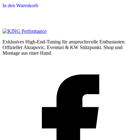
In den Warenkorb
Exklusives High-End-Tuning für anspruchsvolle Enthusiasten.
Offizieller Akrapovic, Eventuri & KW Stützpunkt.
Shop und
Montage aus einer Hand.