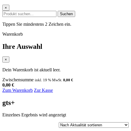
×
Suchen
Tippen Sie mindestens 2 Zeichen ein.
Warenkorb
Ihre Auswahl
×
Dein Warenkorb ist aktuell leer.
Zwischensumme
inkl. 19 % MwSt.
0,00
€
0,00
€
Zum Warenkorb
Zur Kasse
gts+
Einzelnes Ergebnis wird angezeigt