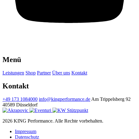
Menü
Leistungen
Shop
Partner
Über uns
Kontakt
Kontakt
+49 173 1084000
info@kingperformance.de
Am Trippelsberg 92
40589 Düsseldorf
2026 KING Performance. Alle Rechte vorbehalten.
Impressum
Datenschutz