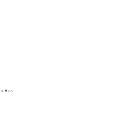
ner Hand.