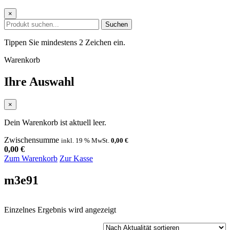
×
Suchen
Tippen Sie mindestens 2 Zeichen ein.
Warenkorb
Ihre Auswahl
×
Dein Warenkorb ist aktuell leer.
Zwischensumme
inkl. 19 % MwSt.
0,00
€
0,00
€
Zum Warenkorb
Zur Kasse
m3e91
Einzelnes Ergebnis wird angezeigt