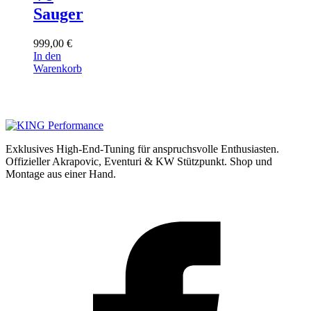
Sauger
999,00
€
In den
Warenkorb
Exklusives High-End-Tuning für anspruchsvolle Enthusiasten.
Offizieller Akrapovic, Eventuri & KW Stützpunkt.
Shop und
Montage aus einer Hand.