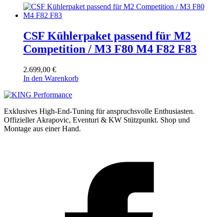
CSF Kühlerpaket passend für M2
Competition / M3 F80 M4 F82 F83
2.699,00
€
In den Warenkorb
Exklusives High-End-Tuning für anspruchsvolle Enthusiasten.
Offizieller Akrapovic, Eventuri & KW Stützpunkt.
Shop und
Montage aus einer Hand.