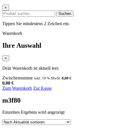
×
Suchen
Tippen Sie mindestens 2 Zeichen ein.
Warenkorb
Ihre Auswahl
×
Dein Warenkorb ist aktuell leer.
Zwischensumme
inkl. 19 % MwSt.
0,00
€
0,00
€
Zum Warenkorb
Zur Kasse
m3f80
Einzelnes Ergebnis wird angezeigt