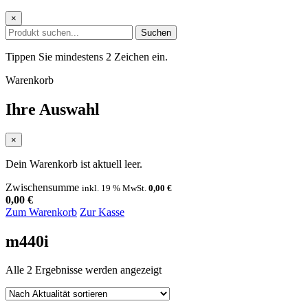
×
Suchen
Tippen Sie mindestens 2 Zeichen ein.
Warenkorb
Ihre Auswahl
×
Dein Warenkorb ist aktuell leer.
Zwischensumme
inkl. 19 % MwSt.
0,00
€
0,00
€
Zum Warenkorb
Zur Kasse
m440i
Nach
Alle 2 Ergebnisse werden angezeigt
Aktualität
sortiert