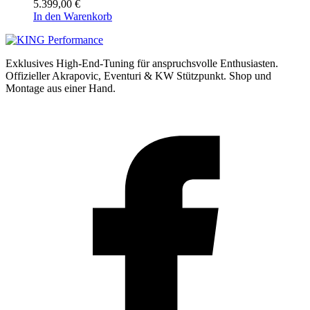
5.399,00
€
In den Warenkorb
Exklusives High-End-Tuning für anspruchsvolle Enthusiasten.
Offizieller Akrapovic, Eventuri & KW Stützpunkt.
Shop und
Montage aus einer Hand.