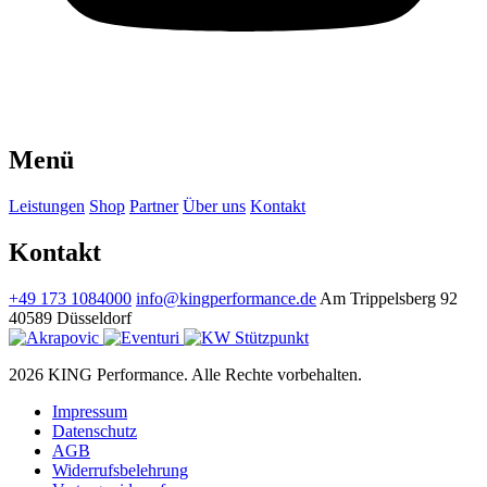
Menü
Leistungen
Shop
Partner
Über uns
Kontakt
Kontakt
+49 173 1084000
info@kingperformance.de
Am Trippelsberg 92
40589 Düsseldorf
2026 KING Performance. Alle Rechte vorbehalten.
Impressum
Datenschutz
AGB
Widerrufsbelehrung