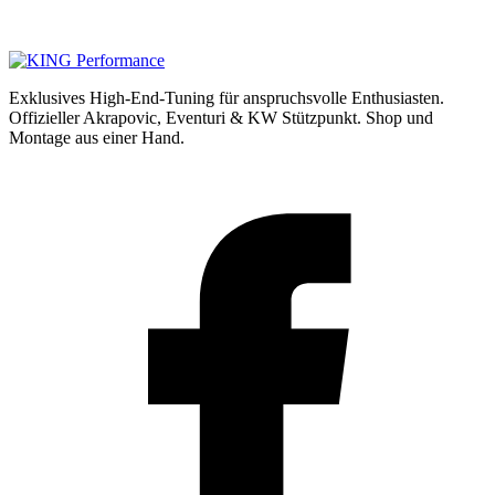
Exklusives High-End-Tuning für anspruchsvolle Enthusiasten.
Offizieller Akrapovic, Eventuri & KW Stützpunkt.
Shop und
Montage aus einer Hand.