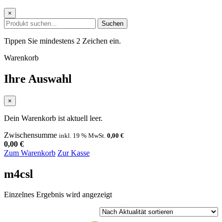
×
Suchen
Tippen Sie mindestens 2 Zeichen ein.
Warenkorb
Ihre Auswahl
×
Dein Warenkorb ist aktuell leer.
Zwischensumme
inkl. 19 % MwSt.
0,00
€
0,00
€
Zum Warenkorb
Zur Kasse
m4csl
Einzelnes Ergebnis wird angezeigt