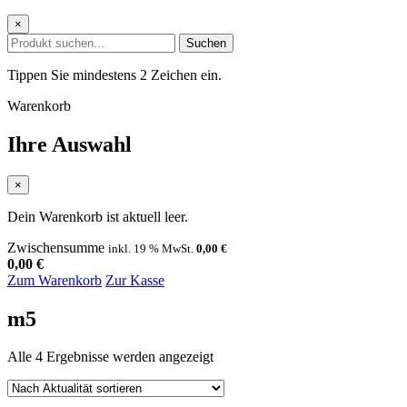
×
Suchen
Tippen Sie mindestens 2 Zeichen ein.
Warenkorb
Ihre Auswahl
×
Dein Warenkorb ist aktuell leer.
Zwischensumme
inkl. 19 % MwSt.
0,00
€
0,00
€
Zum Warenkorb
Zur Kasse
m5
Nach
Alle 4 Ergebnisse werden angezeigt
Aktualität
sortiert