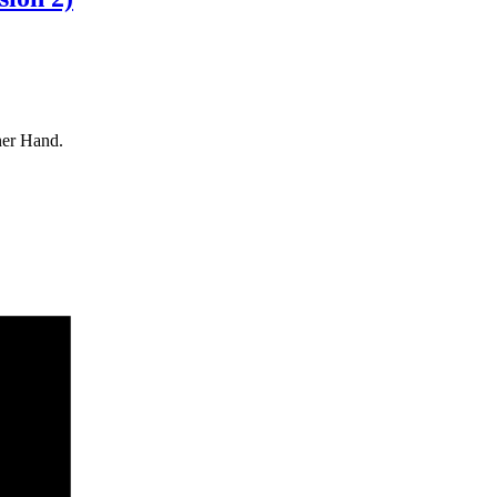
ner Hand.