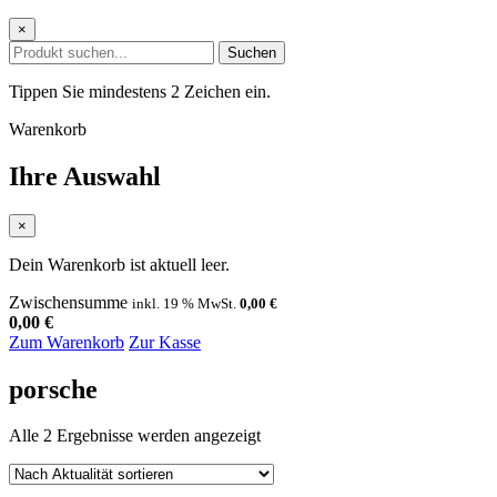
×
Suchen
Tippen Sie mindestens 2 Zeichen ein.
Warenkorb
Ihre Auswahl
×
Dein Warenkorb ist aktuell leer.
Zwischensumme
inkl. 19 % MwSt.
0,00
€
0,00
€
Zum Warenkorb
Zur Kasse
porsche
Nach
Alle 2 Ergebnisse werden angezeigt
Aktualität
sortiert