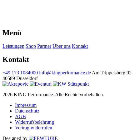
Menü
Leistungen
Shop
Partner
Über uns
Kontakt
Kontakt
+49 173 1084000
info@kingperformance.de
Am Trippelsberg 92
40589 Düsseldorf
2026 KING Performance. Alle Rechte vorbehalten.
Impressum
Datenschutz
AGB
Widerrufsbelehrung
Vertrag widerrufen
Designed by