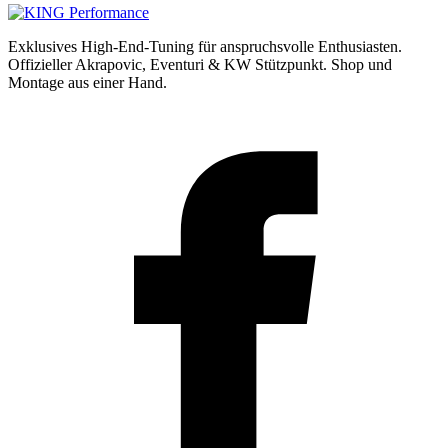
Exklusives High-End-Tuning für anspruchsvolle Enthusiasten.
Offizieller Akrapovic, Eventuri & KW Stützpunkt.
Shop und
Montage aus einer Hand.