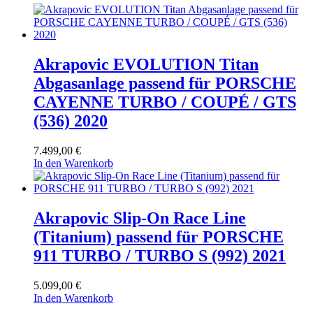
Akrapovic EVOLUTION Titan
Abgasanlage passend für PORSCHE
CAYENNE TURBO / COUPÉ / GTS
(536) 2020
7.499,00
€
In den Warenkorb
Akrapovic Slip-On Race Line
(Titanium) passend für PORSCHE
911 TURBO / TURBO S (992) 2021
5.099,00
€
In den Warenkorb