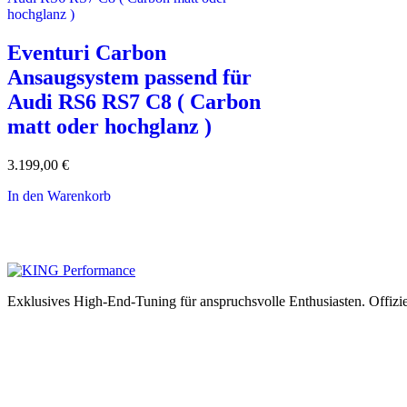
Eventuri Carbon
Ansaugsystem passend für
Audi RS6 RS7 C8 ( Carbon
matt oder hochglanz )
3.199,00
€
In den Warenkorb
Exklusives High-End-Tuning für anspruchsvolle Enthusiasten.
Offizi