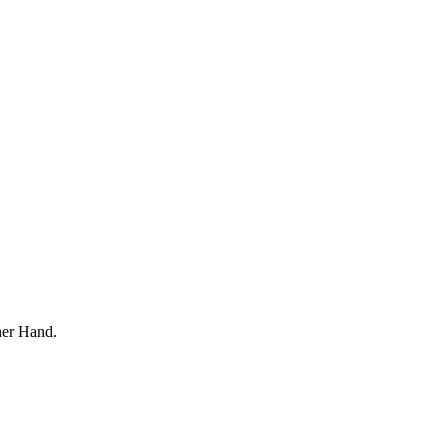
ner Hand.