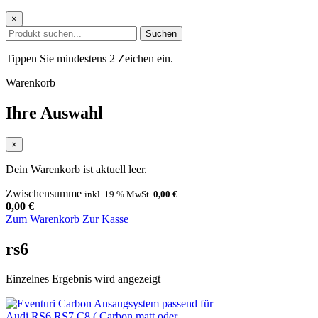
×
Suchen
Tippen Sie mindestens 2 Zeichen ein.
Warenkorb
Ihre Auswahl
×
Dein Warenkorb ist aktuell leer.
Zwischensumme
inkl. 19 % MwSt.
0,00
€
0,00
€
Zum Warenkorb
Zur Kasse
rs6
Einzelnes Ergebnis wird angezeigt