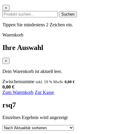
×
Suchen
Tippen Sie mindestens 2 Zeichen ein.
Warenkorb
Ihre Auswahl
×
Dein Warenkorb ist aktuell leer.
Zwischensumme
inkl. 19 % MwSt.
0,00
€
0,00
€
Zum Warenkorb
Zur Kasse
rsq7
Einzelnes Ergebnis wird angezeigt