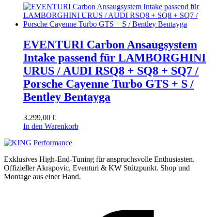
EVENTURI Carbon Ansaugsystem
Intake passend für LAMBORGHINI
URUS / AUDI RSQ8 + SQ8 + SQ7 /
Porsche Cayenne Turbo GTS + S /
Bentley Bentayga
3.299,00
€
In den Warenkorb
Exklusives High-End-Tuning für anspruchsvolle Enthusiasten.
Offizieller Akrapovic, Eventuri & KW Stützpunkt.
Shop und
Montage aus einer Hand.