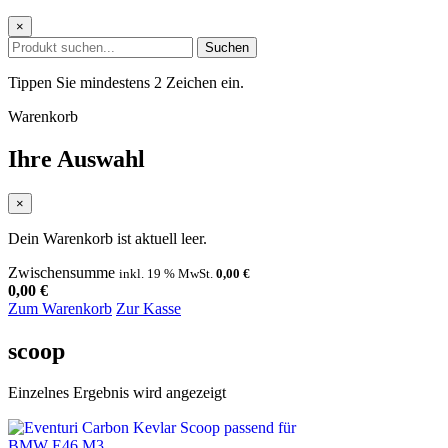
×
Suchen
Tippen Sie mindestens 2 Zeichen ein.
Warenkorb
Ihre Auswahl
×
Dein Warenkorb ist aktuell leer.
Zwischensumme
inkl. 19 % MwSt.
0,00
€
0,00
€
Zum Warenkorb
Zur Kasse
scoop
Einzelnes Ergebnis wird angezeigt