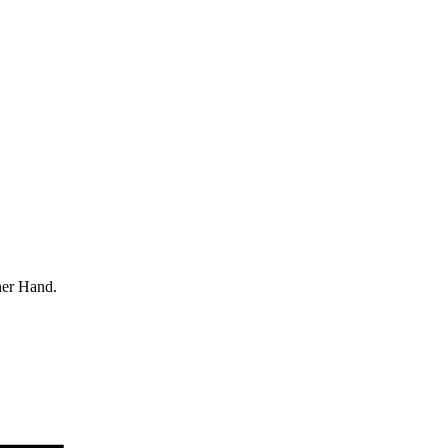
ner Hand.