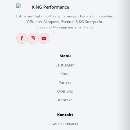
Exklusives High-End-Tuning für anspruchsvolle Enthusiasten.
Offizieller Akrapovic, Eventuri & KW Stützpunkt.
Shop und Montage aus einer Hand.
Menü
Leistungen
Shop
Partner
Über uns
Kontakt
Kontakt
+49 173 1084000