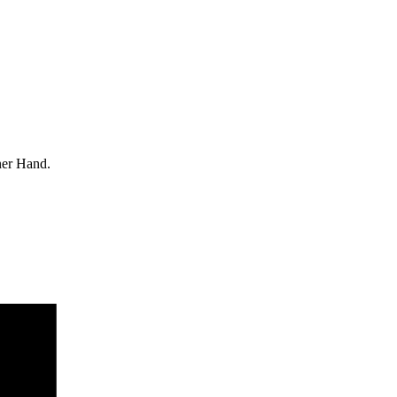
ner Hand.