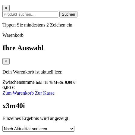
×
Suchen
Tippen Sie mindestens 2 Zeichen ein.
Warenkorb
Ihre Auswahl
×
Dein Warenkorb ist aktuell leer.
Zwischensumme
inkl. 19 % MwSt.
0,00
€
0,00
€
Zum Warenkorb
Zur Kasse
x3m40i
Einzelnes Ergebnis wird angezeigt