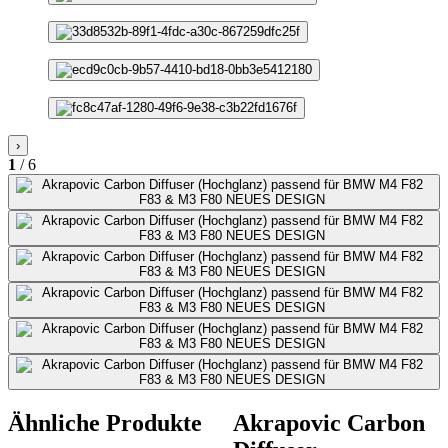
›
1
/ 6
Ähnliche Produkte
Akrapovic Carbon