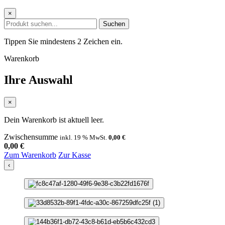
×
Suchen
Tippen Sie mindestens 2 Zeichen ein.
Warenkorb
Ihre Auswahl
×
Dein Warenkorb ist aktuell leer.
Zwischensumme
inkl. 19 % MwSt.
0,00
€
0,00
€
Zum Warenkorb
Zur Kasse
‹