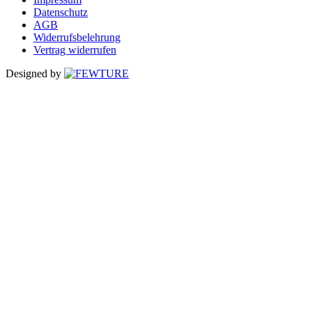
Datenschutz
AGB
Widerrufsbelehrung
Vertrag widerrufen
Designed by