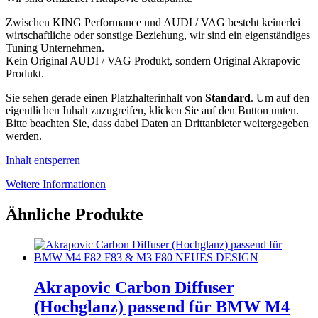
Zwischen KING Performance und AUDI / VAG besteht keinerlei
wirtschaftliche oder sonstige Beziehung, wir sind ein eigenständiges
Tuning Unternehmen.
Kein Original AUDI / VAG Produkt, sondern Original Akrapovic
Produkt.
Sie sehen gerade einen Platzhalterinhalt von
Standard
. Um auf den
eigentlichen Inhalt zuzugreifen, klicken Sie auf den Button unten.
Bitte beachten Sie, dass dabei Daten an Drittanbieter weitergegeben
werden.
Inhalt entsperren
Weitere Informationen
Ähnliche Produkte
Akrapovic Carbon Diffuser
(Hochglanz) passend für BMW M4