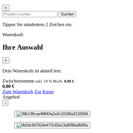
×
Suchen
Tippen Sie mindestens 2 Zeichen ein.
Warenkorb
Ihre Auswahl
×
Dein Warenkorb ist aktuell leer.
Zwischensumme
inkl. 19 % MwSt.
0,00
€
0,00
€
Zum Warenkorb
Zur Kasse
Angebot!
‹