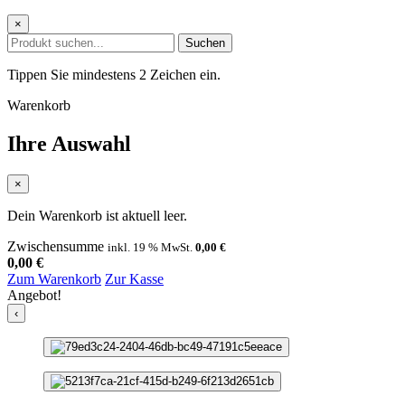
×
Suchen
Tippen Sie mindestens 2 Zeichen ein.
Warenkorb
Ihre Auswahl
×
Dein Warenkorb ist aktuell leer.
Zwischensumme
inkl. 19 % MwSt.
0,00
€
0,00
€
Zum Warenkorb
Zur Kasse
Angebot!
‹