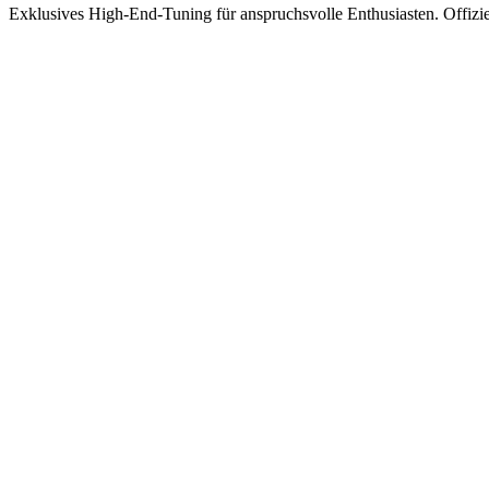
Exklusives High-End-Tuning für anspruchsvolle Enthusiasten.
Offizi