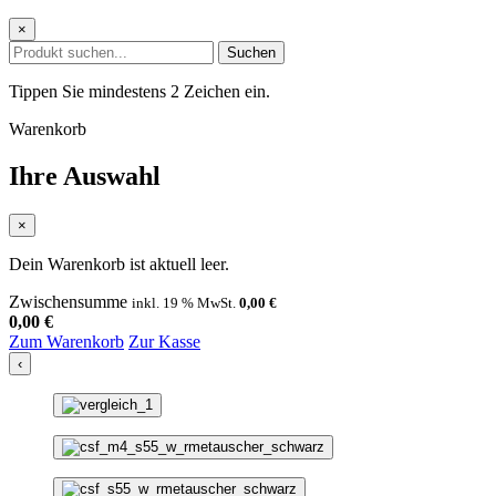
×
Suchen
Tippen Sie mindestens 2 Zeichen ein.
Warenkorb
Ihre Auswahl
×
Dein Warenkorb ist aktuell leer.
Zwischensumme
inkl. 19 % MwSt.
0,00
€
0,00
€
Zum Warenkorb
Zur Kasse
‹