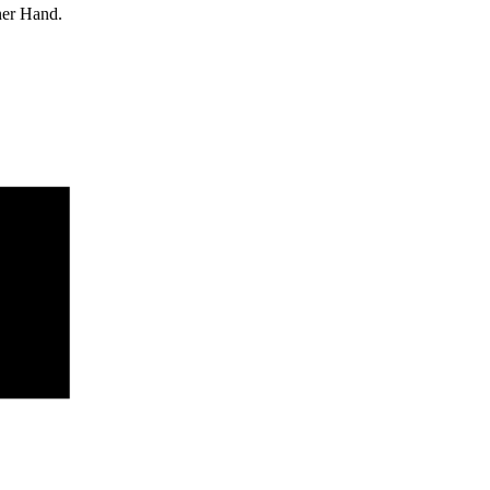
ner Hand.