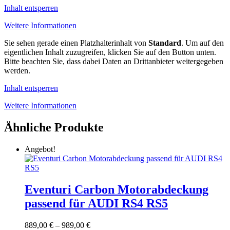
Inhalt entsperren
Weitere Informationen
Sie sehen gerade einen Platzhalterinhalt von
Standard
. Um auf den
eigentlichen Inhalt zuzugreifen, klicken Sie auf den Button unten.
Bitte beachten Sie, dass dabei Daten an Drittanbieter weitergegeben
werden.
Inhalt entsperren
Weitere Informationen
Ähnliche Produkte
Angebot!
Eventuri Carbon Motorabdeckung
passend für AUDI RS4 RS5
Preisspanne:
889,00
€
–
989,00
€