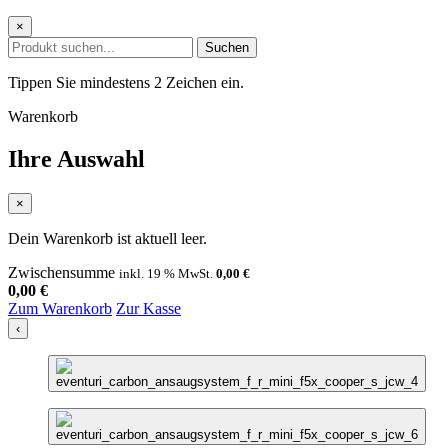
×
Suchen
Tippen Sie mindestens 2 Zeichen ein.
Warenkorb
Ihre Auswahl
×
Dein Warenkorb ist aktuell leer.
Zwischensumme
inkl. 19 % MwSt.
0,00
€
0,00
€
Zum Warenkorb
Zur Kasse
‹