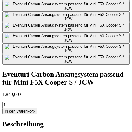
Eventuri Carbon Ansaugsystem passend
für Mini F5X Cooper S / JCW
1.849,00
€
Eventuri
Carbon
In den Warenkorb
Ansaugsystem
passend
Beschreibung
für
Mini