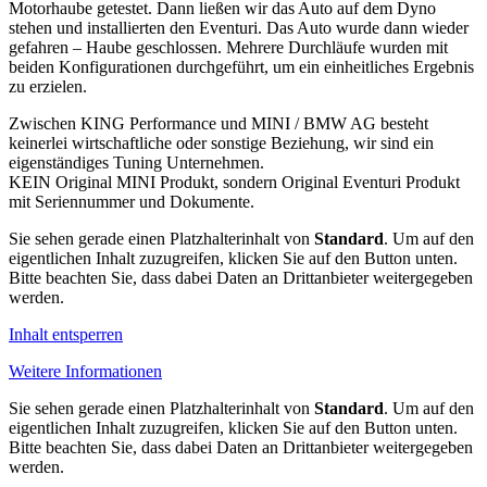
Motorhaube getestet. Dann ließen wir das Auto auf dem Dyno
stehen und installierten den Eventuri. Das Auto wurde dann wieder
gefahren – Haube geschlossen. Mehrere Durchläufe wurden mit
beiden Konfigurationen durchgeführt, um ein einheitliches Ergebnis
zu erzielen.
Zwischen KING Performance und MINI / BMW AG besteht
keinerlei wirtschaftliche oder sonstige Beziehung, wir sind ein
eigenständiges Tuning Unternehmen.
KEIN Original MINI Produkt, sondern Original Eventuri Produkt
mit Seriennummer und Dokumente.
Sie sehen gerade einen Platzhalterinhalt von
Standard
. Um auf den
eigentlichen Inhalt zuzugreifen, klicken Sie auf den Button unten.
Bitte beachten Sie, dass dabei Daten an Drittanbieter weitergegeben
werden.
Inhalt entsperren
Weitere Informationen
Sie sehen gerade einen Platzhalterinhalt von
Standard
. Um auf den
eigentlichen Inhalt zuzugreifen, klicken Sie auf den Button unten.
Bitte beachten Sie, dass dabei Daten an Drittanbieter weitergegeben
werden.