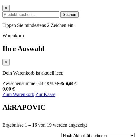
×
Suchen
Tippen Sie mindestens 2 Zeichen ein.
Warenkorb
Ihre Auswahl
×
Dein Warenkorb ist aktuell leer.
Zwischensumme
inkl. 19 % MwSt.
0,00
€
0,00
€
Zum Warenkorb
Zur Kasse
AkRAPOVIC
Nach
Ergebnisse 1 – 16 von 19 werden angezeigt
Aktualität
sortiert