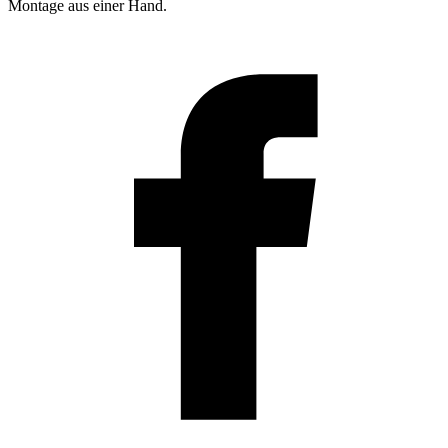
Montage aus einer Hand.