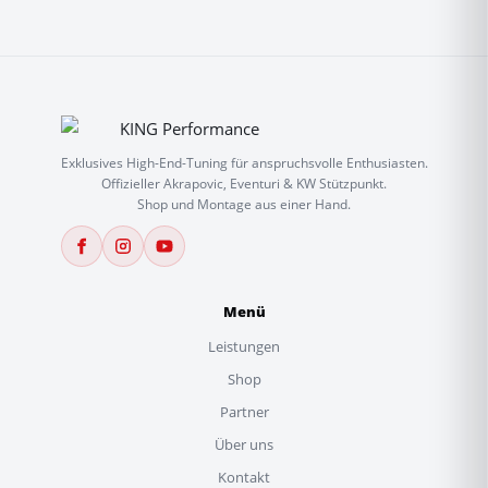
Exklusives High-End-Tuning für anspruchsvolle Enthusiasten.
Offizieller Akrapovic, Eventuri & KW Stützpunkt.
Shop und Montage aus einer Hand.
Menü
Leistungen
Shop
Partner
Über uns
Kontakt