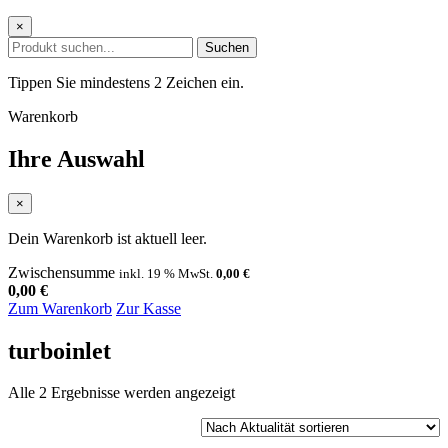
×
Suchen
Tippen Sie mindestens 2 Zeichen ein.
Warenkorb
Ihre Auswahl
×
Dein Warenkorb ist aktuell leer.
Zwischensumme
inkl. 19 % MwSt.
0,00
€
0,00
€
Zum Warenkorb
Zur Kasse
turboinlet
Nach
Alle 2 Ergebnisse werden angezeigt
Aktualität
sortiert